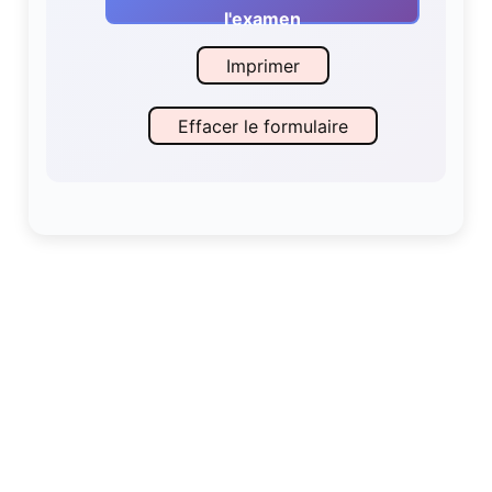
l'examen
Imprimer
Effacer le formulaire