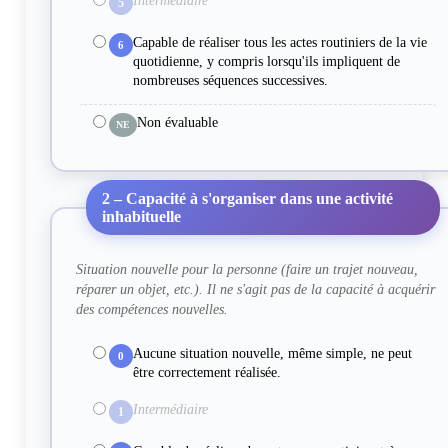
Intermédiaire
5
Capable de réaliser tous les actes routiniers de la vie
6
quotidienne, y compris lorsqu'ils impliquent de
nombreuses séquences successives.
Non évaluable
NE
2 – Capacité à s'organiser dans une activité
inhabituelle
Situation nouvelle pour la personne (faire un trajet nouveau,
réparer un objet, etc.). Il ne s'agit pas de la capacité à acquérir
des compétences nouvelles.
Aucune situation nouvelle, même simple, ne peut
0
être correctement réalisée.
Intermédiaire
1