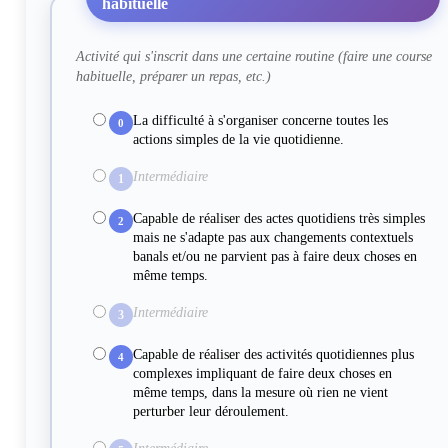
habituelle
Activité qui s'inscrit dans une certaine routine (faire une course
habituelle, préparer un repas, etc.)
La difficulté à s'organiser concerne toutes les
0
actions simples de la vie quotidienne.
Intermédiaire
1
Capable de réaliser des actes quotidiens très simples
2
mais ne s'adapte pas aux changements contextuels
banals et/ou ne parvient pas à faire deux choses en
même temps.
Intermédiaire
3
Capable de réaliser des activités quotidiennes plus
4
complexes impliquant de faire deux choses en
même temps, dans la mesure où rien ne vient
perturber leur déroulement.