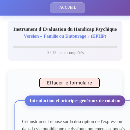
ACCUEIL
Instrument d'Evaluation du Handicap Psychique
Version « Famille ou Entourage » (EPHP)
0 / 13 items complétés
Effacer le formulaire
Introduction et principes généraux de cotation
Cet instrument repose sur la description de l'expression
dans la vie quotidienne de dysfonctionnements supposés