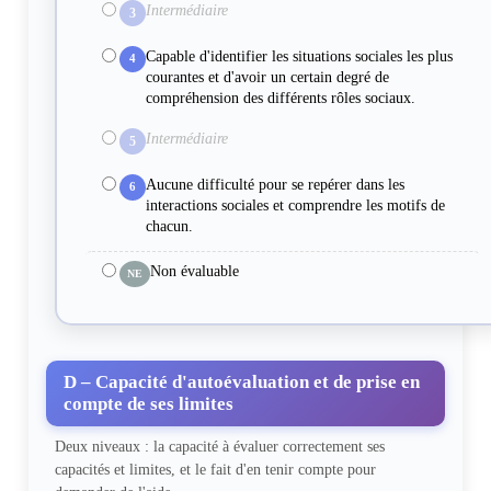
Intermédiaire
3
Capable d'identifier les situations sociales les plus
4
courantes et d'avoir un certain degré de
compréhension des différents rôles sociaux.
Intermédiaire
5
Aucune difficulté pour se repérer dans les
6
interactions sociales et comprendre les motifs de
chacun.
Non évaluable
NE
D – Capacité d'autoévaluation et de prise en
compte de ses limites
Deux niveaux : la capacité à évaluer correctement ses
capacités et limites, et le fait d'en tenir compte pour