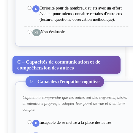
Curiosité pour de nombreux sujets avec un effort
6
évident pour mieux connaître certains d'entre eux
(lecture, questions, observation méthodique).
Non évaluable
NE
C – Capacités de communication et de
compréhension des autres
9 – Capacités d'empathie cognitive
Capacité à comprendre que les autres ont des croyances, désirs
et intentions propres, à adopter leur point de vue et à en tenir
compte.
Incapable de se mettre à la place des autres.
0