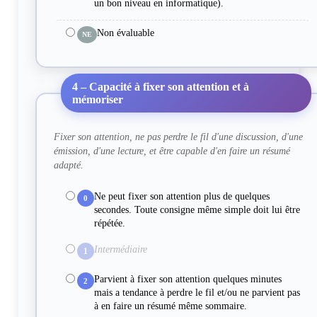
un bon niveau en informatique).
Non évaluable
NE
4 – Capacité à fixer son attention et à
mémoriser
Fixer son attention, ne pas perdre le fil d'une discussion, d'une
émission, d'une lecture, et être capable d'en faire un résumé
adapté.
Ne peut fixer son attention plus de quelques
0
secondes. Toute consigne même simple doit lui être
répétée.
Intermédiaire
1
Parvient à fixer son attention quelques minutes
2
mais a tendance à perdre le fil et/ou ne parvient pas
à en faire un résumé même sommaire.