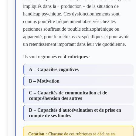
impliqués dans la « production » de la situation de
handicap psychique. Ces dysfonctionnements sont
connus pour être fréquemment observés chez les
personnes souffrant de trouble schizophrénique ou
apparenté, pour leur être assez spécifiques et pour avoir
un retentissement important dans leur vie quotidienne.
Ils sont regroupés en
4 rubriques
:
A – Capacités cognitives
B – Motivation
C – Capacités de communication et de
compréhension des autres
D – Capacités d'autoévaluation et de prise en
compte de ses limites
Cotation :
Chacune de ces rubriques se décline en