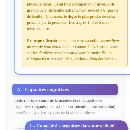
plusieurs items (13 au total) comportant 7 niveaux de
gravité de
0
(difficulté extrêmement sévère) à
6
(pas de
difficulté). Choisissez le degré le plus proche de celui
présenté par la personne. Les degrés 1, 3 et 5 sont
intermédiaires.
Principe :
Retenir la cotation correspondant au
meilleur
niveau de réalisation
de la personne. L'évaluation porte
sur les
dernières semaines ou le dernier mois
. Si une
rubrique n'est pas évaluable, cochez « Non évaluable ».
A – Capacités cognitives
Cette rubrique concerne la manière dont les aptitudes
cognitives (organisation, adaptation, attention, mémorisation)
interfèrent avec les activités de la vie quotidienne.
1 – Capacité à s'organiser dans une activité