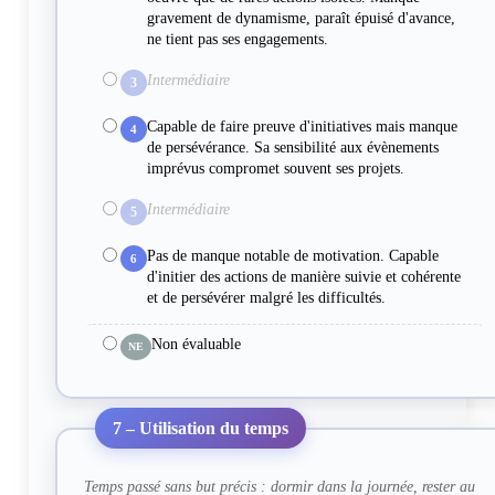
gravement de dynamisme, paraît épuisé d'avance,
ne tient pas ses engagements.
Intermédiaire
3
Capable de faire preuve d'initiatives mais manque
4
de persévérance. Sa sensibilité aux évènements
imprévus compromet souvent ses projets.
Intermédiaire
5
Pas de manque notable de motivation. Capable
6
d'initier des actions de manière suivie et cohérente
et de persévérer malgré les difficultés.
Non évaluable
NE
7 – Utilisation du temps
Temps passé sans but précis : dormir dans la journée, rester au