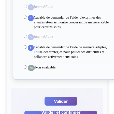
Intermédiaire
3
Capable de demander de l'aide, d'exprimer des
4
attentes et/ou se montre coopérant de manière stable
pour certains soins.
Intermédiaire
5
Capable de demander de l'aide de manière adaptée,
6
utilise des stratégies pour pallier ses difficultés et
collabore activement aux soins.
Non évaluable
NE
Valider
Valider et continuer