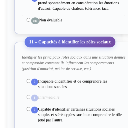
prend spontanément en considération les émotions
d'autrui. Capable de chaleur, tolérance, tact.
Non évaluable
NE
11 – Capacités à identifier les rôles sociaux
Identifier les principaux rôles sociaux dans une situation donnée
et comprendre comment ils influencent les comportements
(position d'autorité, métier de service, etc.).
Incapable d'identifier et de comprendre les
0
situations sociales.
Intermédiaire
1
Capable d'identifier certaines situations sociales
2
simples et stéréotypées sans bien comprendre le rôle
joué par l'autre.