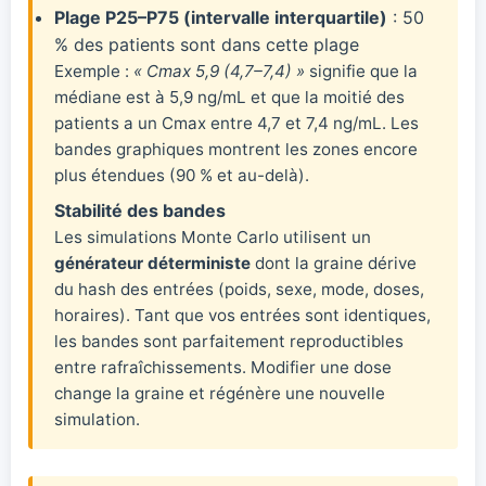
Plage P25–P75 (intervalle interquartile)
: 50
% des patients sont dans cette plage
Exemple :
« Cmax 5,9 (4,7–7,4) »
signifie que la
médiane est à 5,9 ng/mL et que la moitié des
patients a un Cmax entre 4,7 et 7,4 ng/mL. Les
bandes graphiques montrent les zones encore
plus étendues (90 % et au-delà).
Stabilité des bandes
Les simulations Monte Carlo utilisent un
générateur déterministe
dont la graine dérive
du hash des entrées (poids, sexe, mode, doses,
horaires). Tant que vos entrées sont identiques,
les bandes sont parfaitement reproductibles
entre rafraîchissements. Modifier une dose
change la graine et régénère une nouvelle
simulation.