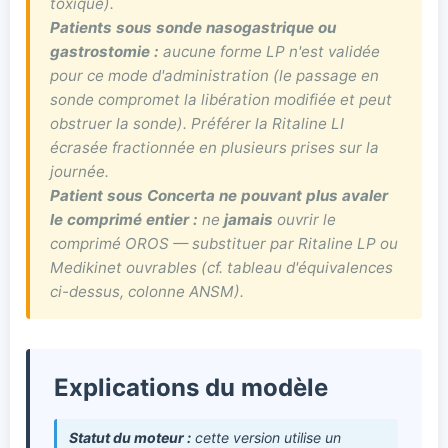
toxique).
Patients sous sonde nasogastrique ou
gastrostomie :
aucune forme LP n'est validée
pour ce mode d'administration (le passage en
sonde compromet la libération modifiée et peut
obstruer la sonde). Préférer la Ritaline LI
écrasée fractionnée en plusieurs prises sur la
journée.
Patient sous Concerta ne pouvant plus avaler
le comprimé entier :
ne
jamais
ouvrir le
comprimé OROS — substituer par Ritaline LP ou
Medikinet ouvrables (cf. tableau d'équivalences
ci-dessus, colonne ANSM).
Explications du modèle
Statut du moteur :
cette version utilise un