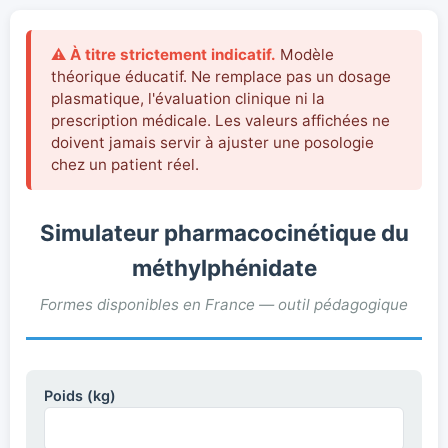
⚠ À titre strictement indicatif.
Modèle
théorique éducatif. Ne remplace pas un dosage
plasmatique, l'évaluation clinique ni la
prescription médicale. Les valeurs affichées ne
doivent jamais servir à ajuster une posologie
chez un patient réel.
Simulateur pharmacocinétique du
méthylphénidate
Formes disponibles en France — outil pédagogique
Poids (kg)