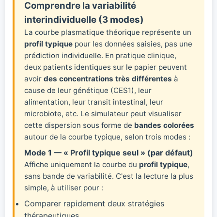
Comprendre la variabilité
interindividuelle (3 modes)
La courbe plasmatique théorique représente un
profil typique
pour les données saisies, pas une
prédiction individuelle. En pratique clinique,
deux patients identiques sur le papier peuvent
avoir
des concentrations très différentes
à
cause de leur génétique (CES1), leur
alimentation, leur transit intestinal, leur
microbiote, etc. Le simulateur peut visualiser
cette dispersion sous forme de
bandes colorées
autour de la courbe typique, selon trois modes :
Mode 1 — « Profil typique seul » (par défaut)
Affiche uniquement la courbe du
profil typique
,
sans bande de variabilité. C'est la lecture la plus
simple, à utiliser pour :
Comparer rapidement deux stratégies
thérapeutiques