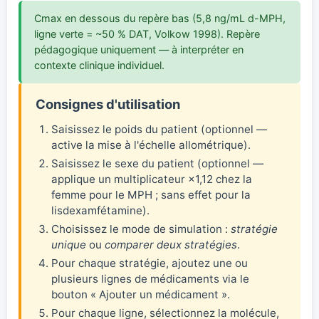
Cmax en dessous du repère bas (5,8 ng/mL d-MPH,
ligne verte = ~50 % DAT, Volkow 1998). Repère
pédagogique uniquement — à interpréter en
contexte clinique individuel.
Consignes d'utilisation
Saisissez le poids du patient (optionnel —
active la mise à l'échelle allométrique).
Saisissez le sexe du patient (optionnel —
applique un multiplicateur ×1,12 chez la
femme pour le MPH ; sans effet pour la
lisdexamfétamine).
Choisissez le mode de simulation :
stratégie
unique
ou
comparer deux stratégies
.
Pour chaque stratégie, ajoutez une ou
plusieurs lignes de médicaments via le
bouton « Ajouter un médicament ».
Pour chaque ligne, sélectionnez la molécule,