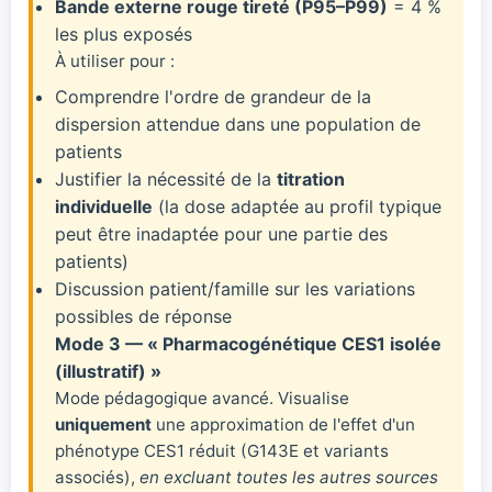
Bande externe rouge tireté (P95–P99)
= 4 %
les plus exposés
À utiliser pour :
Comprendre l'ordre de grandeur de la
dispersion attendue dans une population de
patients
Justifier la nécessité de la
titration
individuelle
(la dose adaptée au profil typique
peut être inadaptée pour une partie des
patients)
Discussion patient/famille sur les variations
possibles de réponse
Mode 3 — « Pharmacogénétique CES1 isolée
(illustratif) »
Mode pédagogique avancé. Visualise
uniquement
une approximation de l'effet d'un
phénotype CES1 réduit (G143E et variants
associés),
en excluant toutes les autres sources