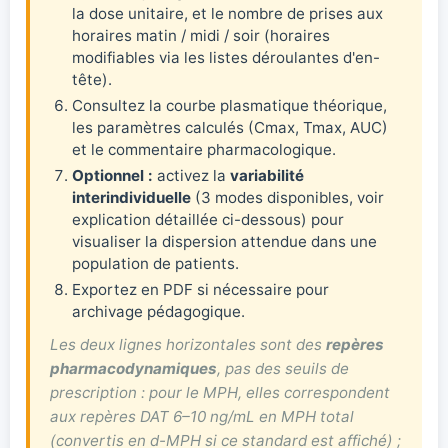
la dose unitaire, et le nombre de prises aux
horaires matin / midi / soir (horaires
modifiables via les listes déroulantes d'en-
tête).
Consultez la courbe plasmatique théorique,
les paramètres calculés (Cmax, Tmax, AUC)
et le commentaire pharmacologique.
Optionnel :
activez la
variabilité
interindividuelle
(3 modes disponibles, voir
explication détaillée ci-dessous) pour
visualiser la dispersion attendue dans une
population de patients.
Exportez en PDF si nécessaire pour
archivage pédagogique.
Les deux lignes horizontales sont des
repères
pharmacodynamiques
, pas des seuils de
prescription : pour le MPH, elles correspondent
aux repères DAT 6–10 ng/mL en MPH total
(convertis en d-MPH si ce standard est affiché) ;